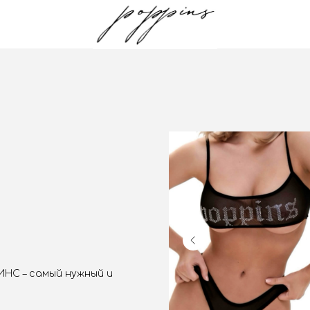
НС – самый нужный и