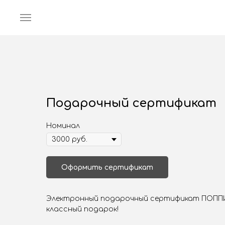
Подарочный сертификат
Номинал
Оформить сертификат
Электронный подарочный сертификат ПОППИ
классный подарок!