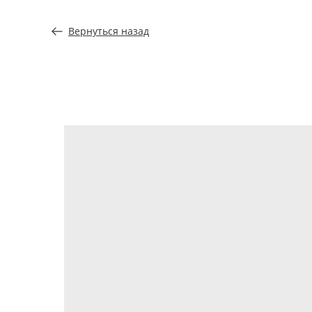
Вернуться назад