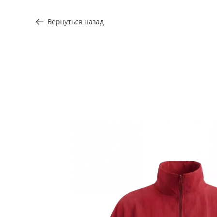
Вернуться назад