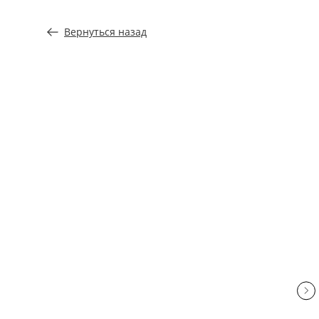
Вернуться назад