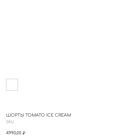
ШОРТЫ TOMATO ICE CREAM
SKU:
4990,00
₽