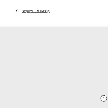
Вернуться назад