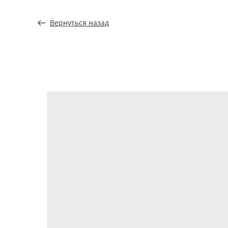
Вернуться назад