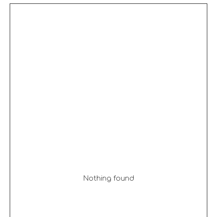
Nothing found