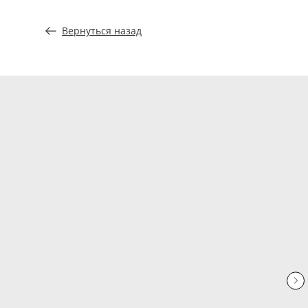
Вернуться назад