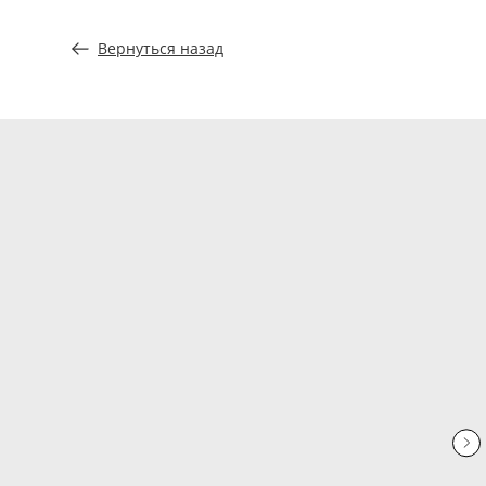
Вернуться назад