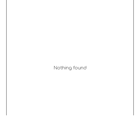
Nothing found