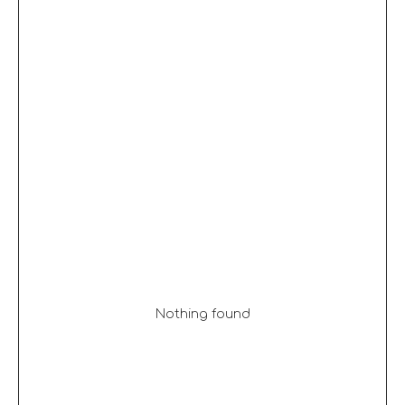
Nothing found