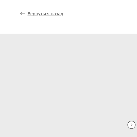
Вернуться назад