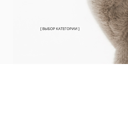
[ ВЫБОР КАТЕГОРИИ ]